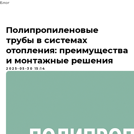
Блог
Полипропиленовые
трубы в системах
отопления: преимущества
и монтажные решения
2025-05-30 15:14