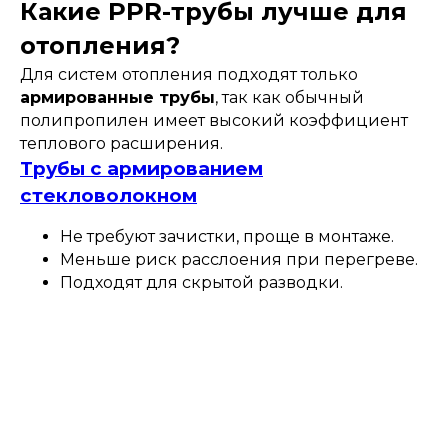
Какие PPR-трубы лучше для
отопления?
Для систем отопления подходят только
армированные трубы
, так как обычный
полипропилен имеет высокий коэффициент
теплового расширения.
Трубы с армированием
стекловолокном
Не требуют зачистки, проще в монтаже.
Меньше риск расслоения при перегреве.
Подходят для скрытой разводки.