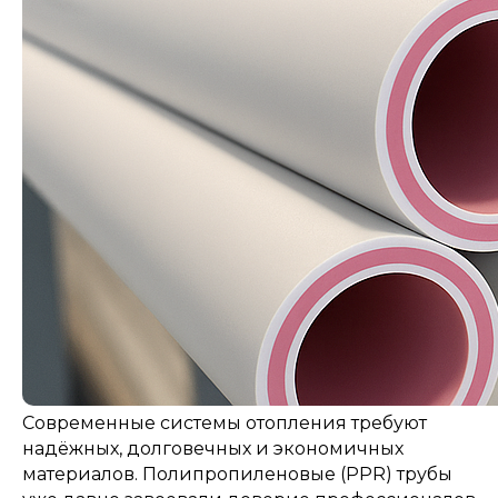
Современные системы отопления требуют
надёжных, долговечных и экономичных
материалов. Полипропиленовые (PPR) трубы