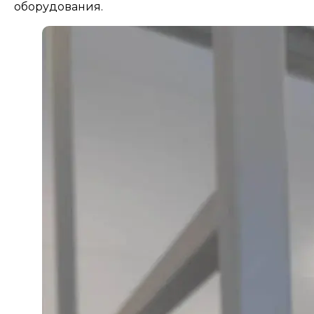
оборудования.