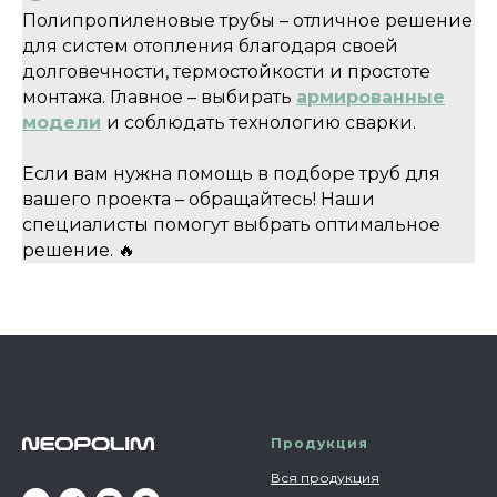
Полипропиленовые трубы – отличное решение
для систем отопления благодаря своей
долговечности, термостойкости и простоте
монтажа. Главное – выбирать
армированные
модели
и соблюдать технологию сварки.
Если вам нужна помощь в подборе труб для
вашего проекта – обращайтесь! Наши
специалисты помогут выбрать оптимальное
решение. 🔥
Продукция
Вся продукция