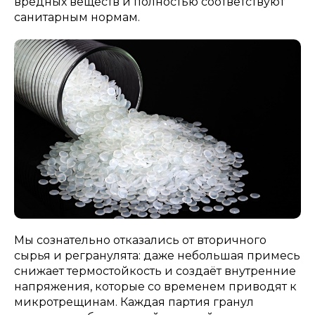
вредных веществ и полностью соответствуют
санитарным нормам.
Мы сознательно отказались от вторичного
сырья и регранулята: даже небольшая примесь
снижает термостойкость и создаёт внутренние
напряжения, которые со временем приводят к
микротрещинам. Каждая партия гранул