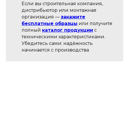
Если вы строительная компания,
дистрибьютор или монтажная
организация —
закажите
бесплатные образцы
или получите
полный
каталог продукции
с
техническими характеристиками.
Убедитесь сами: надёжность
начинается с производства