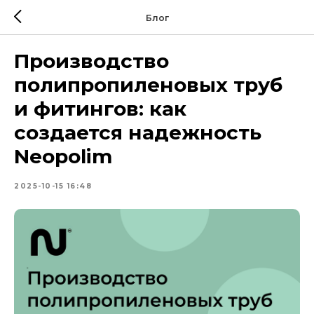
Блог
Производство
полипропиленовых труб
и фитингов: как
создается надежность
Neopolim
2025-10-15 16:48