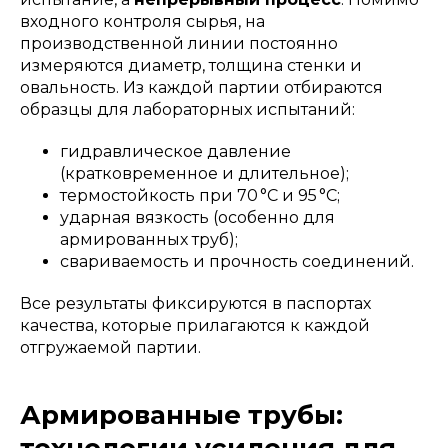
входного контроля сырья, на
производственной линии постоянно
измеряются диаметр, толщина стенки и
овальность. Из каждой партии отбираются
образцы для лабораторных испытаний:
гидравлическое давление
(кратковременное и длительное);
термостойкость при 70 °C и 95 °C;
ударная вязкость (особенно для
армированных труб);
свариваемость и прочность соединений.
Все результаты фиксируются в паспортах
качества, которые прилагаются к каждой
отгружаемой партии.
Армированные трубы: