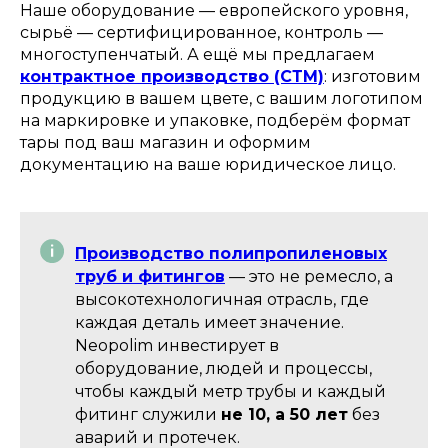
Наше оборудование — европейского уровня,
сырьё — сертифицированное, контроль —
многоступенчатый. А ещё мы предлагаем
контрактное производство (СТМ)
: изготовим
продукцию в вашем цвете, с вашим логотипом
на маркировке и упаковке, подберём формат
тары под ваш магазин и оформим
документацию на ваше юридическое лицо.
Производство полипропиленовых
труб и фитингов
— это не ремесло, а
высокотехнологичная отрасль, где
каждая деталь имеет значение.
Neopolim инвестирует в
оборудование, людей и процессы,
чтобы каждый метр трубы и каждый
фитинг служили
не 10, а 50 лет
без
аварий и протечек.