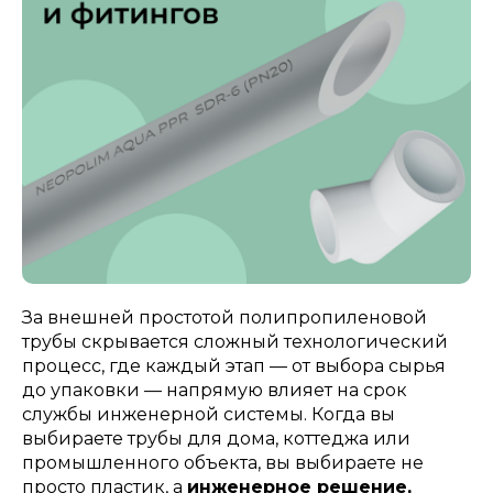
За внешней простотой полипропиленовой
трубы скрывается сложный технологический
процесс, где каждый этап — от выбора сырья
до упаковки — напрямую влияет на срок
службы инженерной системы. Когда вы
выбираете трубы для дома, коттеджа или
промышленного объекта, вы выбираете не
просто пластик, а
инженерное решение,