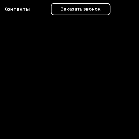
Контакты
Заказать звонок