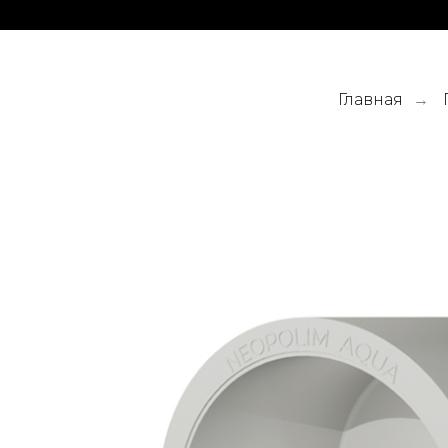
Главная
→