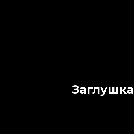
Заглушка