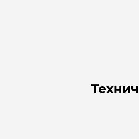
Технич