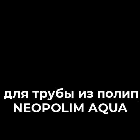
 для трубы из поли
NEOPOLIM AQUA