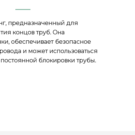
инг, предназначенный для
тия концов труб. Она
ки, обеспечивает безопасное
ровода и может использоваться
 постоянной блокировки трубы.