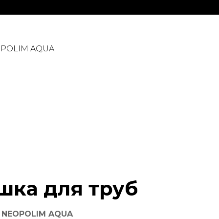
OPOLIM AQUA
шка для труб
NEOPOLIM AQUA