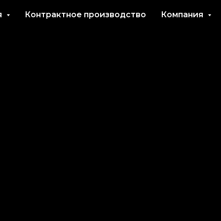
я
Контрактное производство
Компания