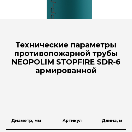
Технические параметры
противопожарной трубы
NEOPOLIM
STOPFIRE
SDR-6
армированной
Диаметр, мм
Артикул
Длина, м