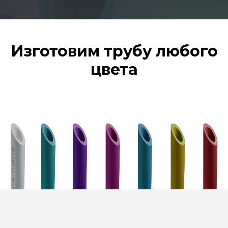
Изготовим трубу любого
цвета