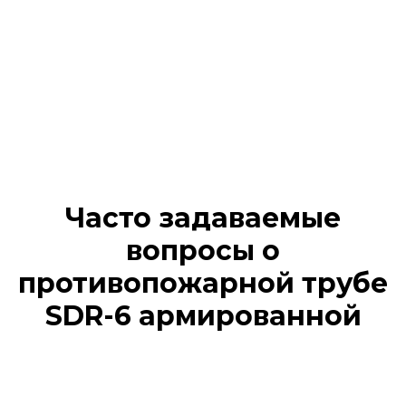
Часто задаваемые
вопросы о
противопожарной трубе
SDR-6 армированной