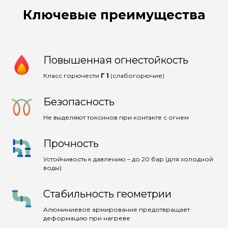
Ключевые преимущества
Повышенная огнестойкость
Класс горючести
Г 1
(слабогорючие)
Безопасность
Не выделяют токсинов при контакте с огнем
Прочность
Устойчивость к давлению – до 20 бар (для холодной
воды)
Стабильность геометрии
Алюминиевое армирование предотвращает
деформацию при нагреве