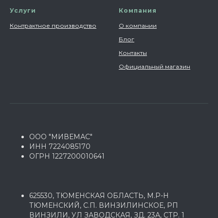
Услуги
Компания
Контрактное производство
О компании
Блог
Контакты
Официальный магазин
ООО "МИВЕМАС"
ИНН 7224085170
ОГРН 1227200010641
625530, ТЮМЕНСКАЯ ОБЛАСТЬ, М.Р-Н
ТЮМЕНСКИЙ, С.П. ВИНЗИЛИНСКОЕ, РП
ВИНЗИЛИ, УЛ ЗАВОДСКАЯ, ЗД. 23А, СТР. 1