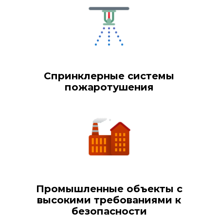
Спринклерные системы
пожаротушения
Промышленные объекты с
высокими требованиями к
безопасности