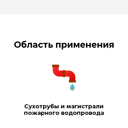
Область применения
Сухотрубы и магистрали
пожарного водопровода