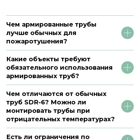
Чем армированные трубы
лучше обычных для
пожаротушения?
Какие объекты требуют
обязательного использования
армированных труб?
Чем отличаются от обычных
труб SDR-6? Можно ли
монтировать трубы при
отрицательных температурах?
Есть ли ограничения по