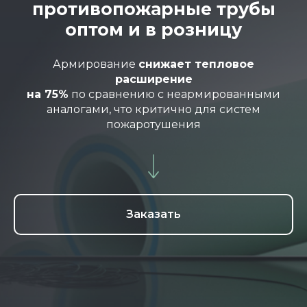
противопожарные трубы
оптом и в розницу
Армирование
снижает тепловое
расширение
на 75%
по сравнению с неармированными
аналогами, что критично для систем
пожаротушения
Заказать