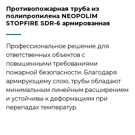
Противопожарная труба из
полипропилена NEOPOLIM
STOPFIRE SDR-6 армированная
Профессиональное решение для
ответственных объектов с
повышенными требованиями
пожарной безопасности. Благодаря
армирующему слою, трубы обладают
минимальным линейным расширением
и устойчивы к деформациям при
перепадах температур.